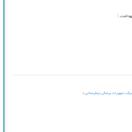
بهداشت :
شرکت تجهیزات پزشکی بیمارستانی
»