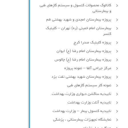
کاتالوگ محصولات کنسول و سیستم گازهای طبی
و بیمارستانی
پروژه بیمارستان امجدی و شهید بهشتی قم
بیمارستان امام خمینی (ره) تهران – کلینیک
کنسر
پروژه کلینیک صدرا کرج
پروژه بیمارستان امام رضا (ع) ایوان
پروژه بیمارستان امام رضا (ع) چالوس
مرکز جراحی آلفا – نمونه پروژه
پروژه بیمارستان شهید بهشتی تفت یزد
نمونه کار سیستم گازهای طبی
تاییدیه ساکشن دیواری وزارت بهداشت
تاییدیه آتلت وزارت بهداشت
تاییدیه کنسول بیمار – وزارت بهداشت
نمایشگاه تجهیزات بیمارستانی ، پزشکی