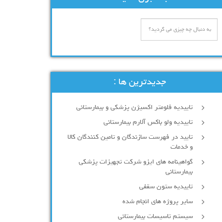
جدیدترین ها :
تاییدیه فلومتر اکسیژن پزشکی و بیمارستانی
تاییدیه ولو باکس آلارم بیمارستانی
تایید در فهرست سازندگان و تامین کنندگان کالا
و خدمات
گواهینامه های ایزو شرکت تجهیزات پزشکی
بیمارستانی
تاییدیه ستون سقفی
سایر پروژه های انجام شده
سیستم تاسیسات بیمارستانی