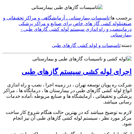
برچسب ها:
تاسیسات بیمارستانی ، آزمایشگاهی و مراکز تحقیقاتی و
صنعتی
لوله کشی گاز های خاص برای صنایع و مراکز پزشکی
درمانی
نصب و راه اندازی سیستم لوله کشی گازهای طبی -
بیمارستانی
دسته:
تاسیسات و لوله کشی گازهای طبی
اجرای لوله کشی سیستم گازهای طبی
شرکت ره پویان توسعه تهران ، در زمینه اجرا ، نصب و راه اندازی
انواع لوله کشی گازهای طبی در بیمارستان ها ، درمانگاه ها ، مراکز
پزشکی و تحقیقاتی ، آزمایشگاه ها و صنایع مربوطه ،آماده خدمات
رسانی میباشد.
لازم به توضیح میباشد که در بهترین حالت هنگام شروع کار ساخت
مرکز مورد نظر ، سیستم لوله کشی گازهای طبی آن نیز انجام
شود.