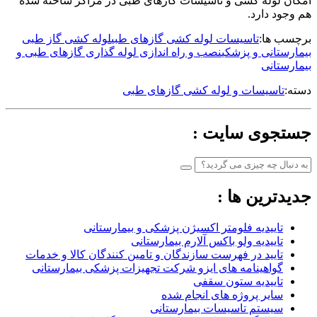
امکان لوله کشی و تاسیسات گازهای طبی در مراکز ساخته شده
هم وجود دارد.
برچسب ها:
تاسیسات لوله کشی گازهای طبی
لوله کشی گاز طبی
بیمارستانی و پزشکی
نصب و راه اندازی لوله گذاری گازهای طبی و
بیمارستانی
دسته:
تاسیسات و لوله کشی گازهای طبی
جستجوی سایت :
جدیدترین ها :
تاییدیه فلومتر اکسیژن پزشکی و بیمارستانی
تاییدیه ولو باکس آلارم بیمارستانی
تایید در فهرست سازندگان و تامین کنندگان کالا و خدمات
گواهینامه های ایزو شرکت تجهیزات پزشکی بیمارستانی
تاییدیه ستون سقفی
سایر پروژه های انجام شده
سیستم تاسیسات بیمارستانی