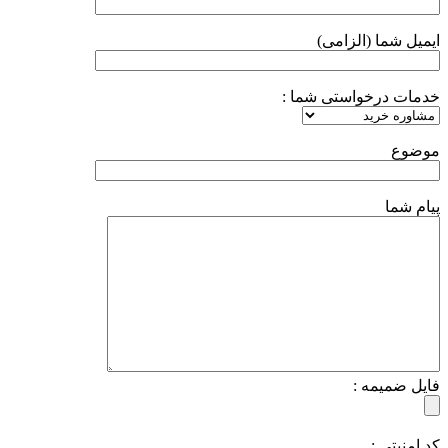
ایمیل شما (الزامی)
خدمات درخواستی شما :
موضوع
پیام شما
فایل ضمیمه :
کد امنیتی :