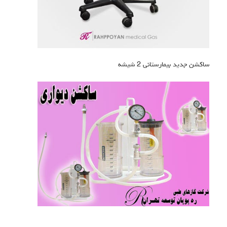
ساکشن جدید بیمارستانی 2 شیشه