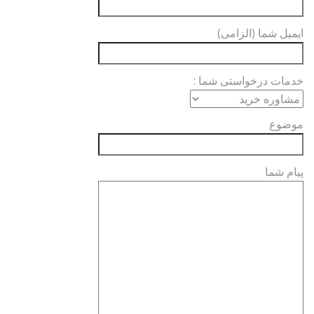
ایمیل شما (الزامی)
خدمات درخواستی شما :
موضوع
پیام شما