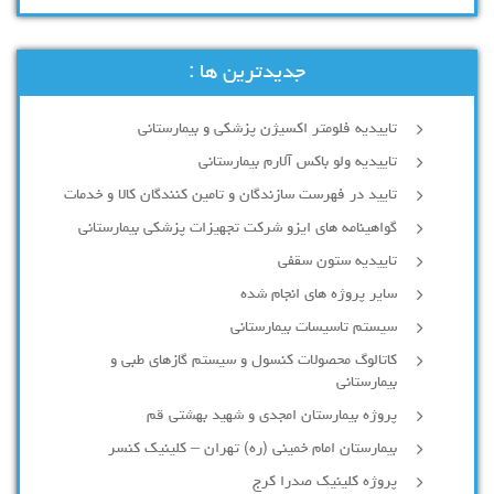
جدیدترین ها :
تاییدیه فلومتر اکسیژن پزشکی و بیمارستانی
تاییدیه ولو باکس آلارم بیمارستانی
تایید در فهرست سازندگان و تامین کنندگان کالا و خدمات
گواهینامه های ایزو شرکت تجهیزات پزشکی بیمارستانی
تاییدیه ستون سقفی
سایر پروژه های انجام شده
سیستم تاسیسات بیمارستانی
کاتالوگ محصولات کنسول و سیستم گازهای طبی و
بیمارستانی
پروژه بیمارستان امجدی و شهید بهشتی قم
بیمارستان امام خمینی (ره) تهران – کلینیک کنسر
پروژه کلینیک صدرا کرج