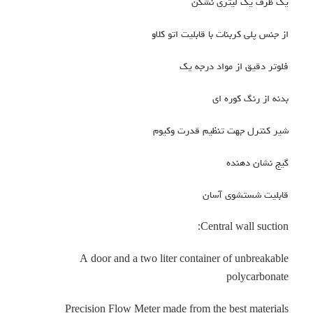
یک ظرف یک لیتری نشکن
از جنس پلی کربنات با قابلیت اتو کلاو
فلوتر دقیق از مواد درجه یک
بدنه از رنگ کوره ای
شیر کنترل جهت تنظیم قدرت وکیوم
گیج نشان دهنده
قابلیت شستشوی آسان
Central wall suction:
A door and a two liter container of unbreakable
polycarbonate
Precision Flow Meter made from the best materials