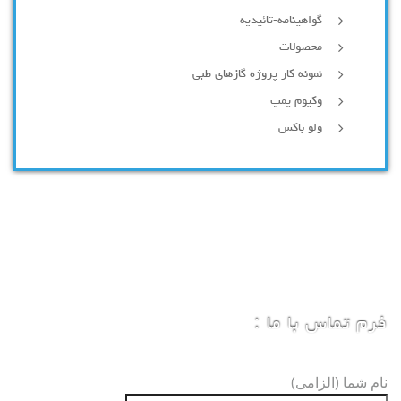
گواهینامه-تائیدیه
محصولات
نمونه کار پروژه گازهای طبی
وکیوم پمپ
ولو باکس
فرم تماس با ما :
نام شما (الزامی)