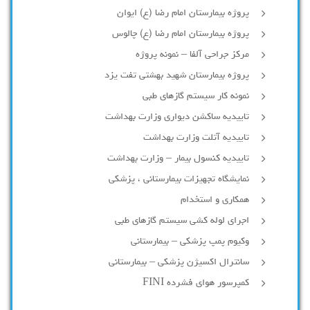
پروژه بیمارستان امام رضا (ع) ایوان
پروژه بیمارستان امام رضا (ع) چالوس
مرکز جراحی آلفا – نمونه پروژه
پروژه بیمارستان شهید بهشتی تفت یزد
نمونه کار سیستم گازهای طبی
تاییدیه ساکشن دیواری وزارت بهداشت
تاییدیه آتلت وزارت بهداشت
تاییدیه کنسول بیمار – وزارت بهداشت
نمایشگاه تجهیزات بیمارستانی ، پزشکی
همکاری و استخدام
اجرای لوله کشی سیستم گازهای طبی
وکیوم پمپ پزشکی – بیمارستانی
سانترال اکسیژن پزشکی – بیمارستانی
کمپرسور هوای فشرده FINI