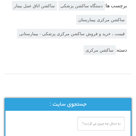
برچسب ها:
دستگاه ساکشن پزشکی
ساکشن اتاق عمل بیمار
ساکشن مرکزی بیمارستان
قیمت ، خرید و فروش ساکشن مرکزی پزشکی - بیمارستانی
دسته:
ساکشن مرکزی
جستجوی سایت :