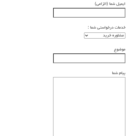
ایمیل شما (الزامی)
خدمات درخواستی شما :
موضوع
پیام شما