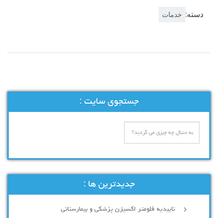
دسته:
خدمات
جستجوی سایت :
جدیدترین ها :
تاییدیه فلومتر اکسیژن پزشکی و بیمارستانی