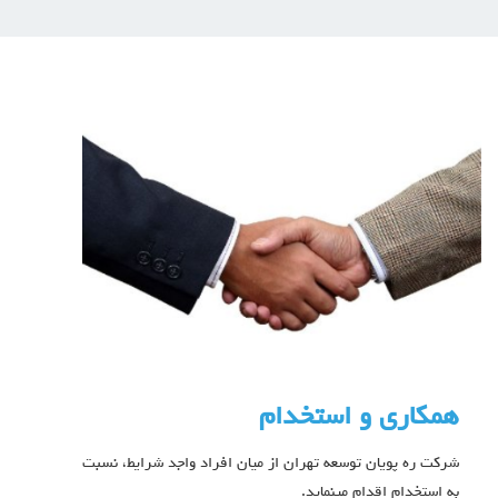
همکاری و استخدام
شرکت ره پویان توسعه تهران از میان افراد واجد شرایط، نسبت
به استخدام اقدام مینماید.