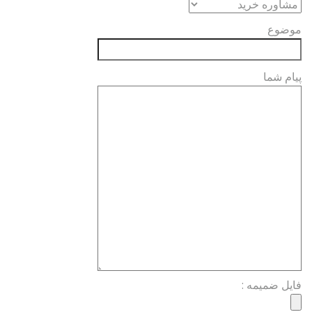
موضوع
پیام شما
فایل ضمیمه :