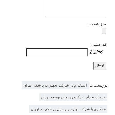
فایل ضمیمه :
کد امنیتی :
برچسب ها:
استخدام در شرکت تجهیزات پزشکی تهران
فرم استخدام شرکت ره پویان توسعه تهران
همکاری با شرکت لوازم و وسایل پزشکی در تهران