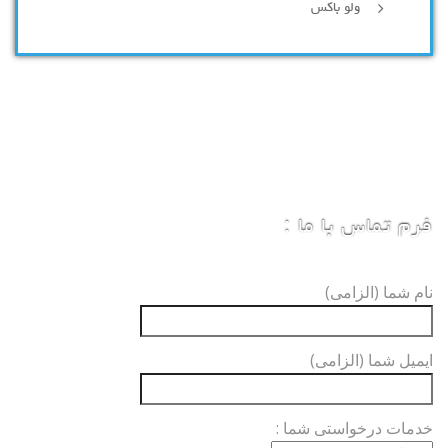
ولو باکس
فرم تماس با ما :
نام شما (الزامی)
ایمیل شما (الزامی)
خدمات درخواستی شما :