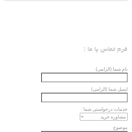
فرم تماس با ما :
نام شما (الزامی)
ایمیل شما (الزامی)
خدمات درخواستی شما :
موضوع