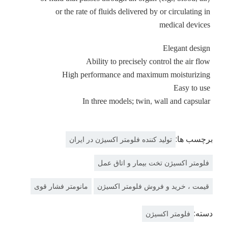
or the rate of fluids delivered by or circulating in
medical devices
Elegant design
Ability to precisely control the air flow
High performance and maximum moisturizing
Easy to use
In three models; twin, wall and capsular
برچسب ها:
تولید کننده فلومتر اکسیژن در ایران
فلومتر اکسیژن تخت بیمار و اتاق عمل
قیمت ، خرید و فروش فلومتر اکسیژن
مانومتر فشار قوی
دسته:
فلومتر اکسیژن