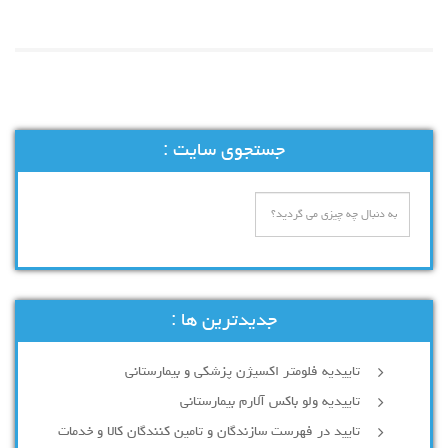
جستجوی سایت :
جدیدترین ها :
تاییدیه فلومتر اکسیژن پزشکی و بیمارستانی
تاییدیه ولو باکس آلارم بیمارستانی
تایید در فهرست سازندگان و تامین کنندگان کالا و خدمات