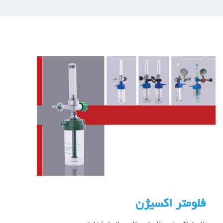
فلومتر اکسیژن