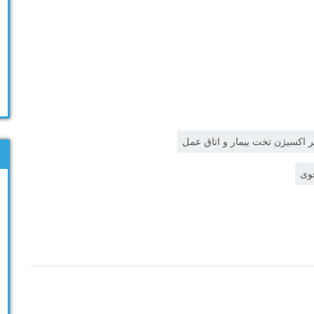
ر اکسیژن تخت بیمار و اتاق عمل
قوی