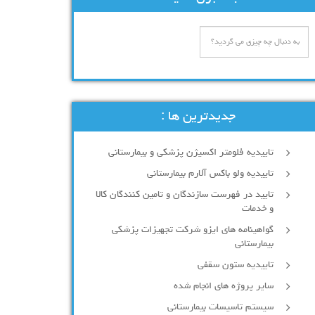
جدیدترین ها :
تاییدیه فلومتر اکسیژن پزشکی و بیمارستانی
تاییدیه ولو باکس آلارم بیمارستانی
تایید در فهرست سازندگان و تامین کنندگان کالا
و خدمات
گواهینامه های ایزو شرکت تجهیزات پزشکی
بیمارستانی
تاییدیه ستون سقفی
سایر پروژه های انجام شده
سیستم تاسیسات بیمارستانی