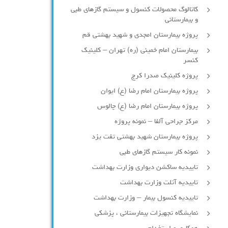
کاتالوگ محصولات کنسول و سیستم گازهای طبی
و بیمارستانی
پروژه بیمارستان امجدی و شهید بهشتی قم
بیمارستان امام خمینی (ره) تهران – کلینیک
کنسر
پروژه کلینیک صدرا کرج
پروژه بیمارستان امام رضا (ع) ایوان
پروژه بیمارستان امام رضا (ع) چالوس
مرکز جراحی آلفا – نمونه پروژه
پروژه بیمارستان شهید بهشتی تفت یزد
نمونه کار سیستم گازهای طبی
تاییدیه ساکشن دیواری وزارت بهداشت
تاییدیه آتلت وزارت بهداشت
تاییدیه کنسول بیمار – وزارت بهداشت
نمایشگاه تجهیزات بیمارستانی ، پزشکی