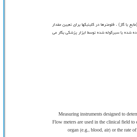
یع یا گاز) . فلومترها در کلینیکها برای تعیین مقدار
 داده شده یا سیرکوله شده توسط ابزار پزشکی بکار می
Measuring instruments designed to determin
Flow meters are used in the clinical field to
organ (e.g., blood, air) or the rate o