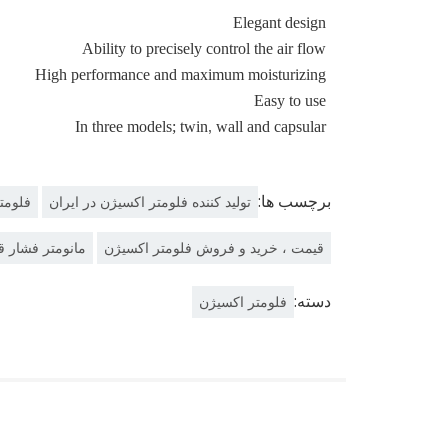
Elegant design
Ability to precisely control the air flow
High performance and maximum moisturizing
Easy to use
In three models; twin, wall and capsular
برچسب ها:
تولید کننده فلومتر اکسیژن در ایران
فلومت
قیمت ، خرید و فروش فلومتر اکسیژن
مانومتر فشار 
دسته:
فلومتر اکسیژن