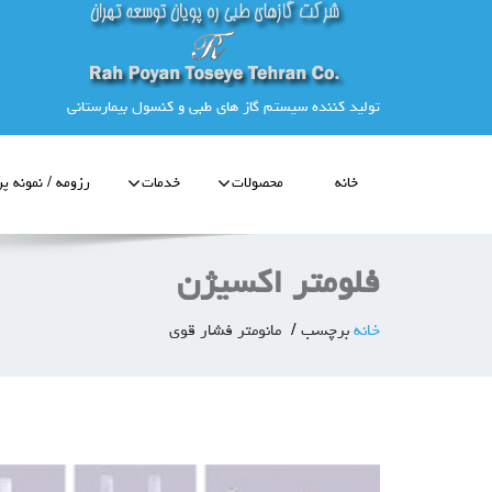
تولید کننده سیستم گاز های طبی و کنسول بیمارستانی
خانه
محصولات
خدمات
رزومه / نمونه پر
فلومتر اکسیژن
خانه
برچسب
مانومتر فشار قوی