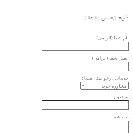
فرم تماس با ما :
نام شما (الزامی)
ایمیل شما (الزامی)
خدمات درخواستی شما :
موضوع
پیام شما