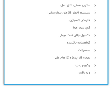
ستون سقفی اتاق عمل
سیستم اخطار گازهای بیمارستانی
فلومتر اکسیژن
کمپرسور هوا
کنسول بالای تخت بیمار
گواهینامه-تائیدیه
محصولات
نمونه کار پروژه گازهای طبی
وکیوم پمپ
ولو باکس