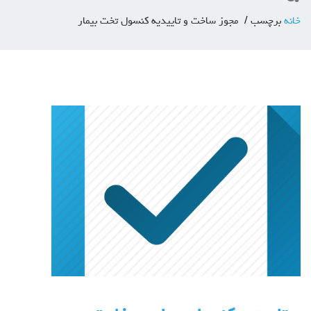
خانه
برچسب
مجوز ساخت و تاییدیه کنسول تخت بیمار