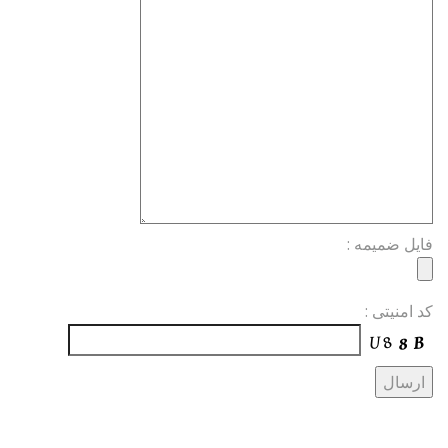
فایل ضمیمه :
کد امنیتی :