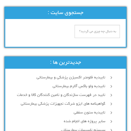
جستجوی سایت :
جدیدترین ها :
تاییدیه فلومتر اکسیژن پزشکی و بیمارستانی
تاییدیه ولو باکس آلارم بیمارستانی
تایید در فهرست سازندگان و تامین کنندگان کالا و خدمات
گواهینامه های ایزو شرکت تجهیزات پزشکی بیمارستانی
تاییدیه ستون سقفی
سایر پروژه های انجام شده
سیستم تاسیسات بیمارستانی