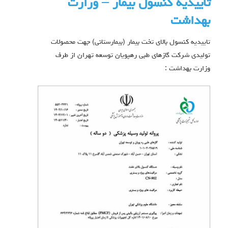
تاییدیه کنسول بیمار – وزارت
بهداشت
تاییدیه کنسول بالای تخت بیمار (بیمارستانی) جهت محصولات
تولیدی شرکت گازهای طبی رهپویان توسعه تهران از طرف
وزارت بهداشت :