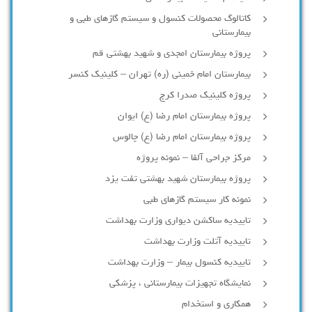
کاتالوگ محصولات کنسول و سیستم گازهای طبی و
بیمارستانی
پروژه بیمارستان امجدی و شهید بهشتی قم
بیمارستان امام خمینی (ره) تهران – کلینیک کنسر
پروژه کلینیک صدرا کرج
پروژه بیمارستان امام رضا (ع) ایوان
پروژه بیمارستان امام رضا (ع) چالوس
مرکز جراحی آلفا – نمونه پروژه
پروژه بیمارستان شهید بهشتی تفت یزد
نمونه کار سیستم گازهای طبی
تاییدیه ساکشن دیواری وزارت بهداشت
تاییدیه آتلت وزارت بهداشت
تاییدیه کنسول بیمار – وزارت بهداشت
نمایشگاه تجهیزات بیمارستانی ، پزشکی
همکاری و استخدام