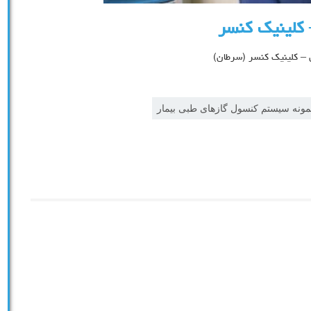
– کلینیک کنسر
ن – کلینیک کنسر (سرطان)
مونه سیستم کنسول گازهای طبی بیمار