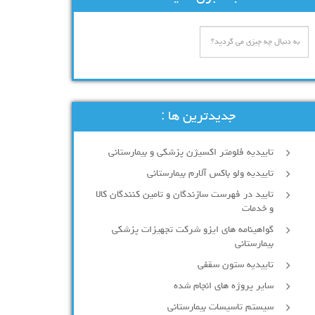
جدیدترین ها :
تاییدیه فلومتر اکسیژن پزشکی و بیمارستانی
تاییدیه ولو باکس آلارم بیمارستانی
تایید در فهرست سازندگان و تامین کنندگان کالا
و خدمات
گواهینامه های ایزو شرکت تجهیزات پزشکی
بیمارستانی
تاییدیه ستون سقفی
سایر پروژه های انجام شده
سیستم تاسیسات بیمارستانی