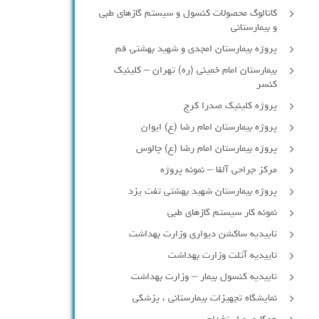
کاتالوگ محصولات کنسول و سیستم گازهای طبی
و بیمارستانی
پروژه بیمارستان امجدی و شهید بهشتی قم
بیمارستان امام خمینی (ره) تهران – کلینیک
کنسر
پروژه کلینیک صدرا کرج
پروژه بیمارستان امام رضا (ع) ایوان
پروژه بیمارستان امام رضا (ع) چالوس
مرکز جراحی آلفا – نمونه پروژه
پروژه بیمارستان شهید بهشتی تفت یزد
نمونه کار سیستم گازهای طبی
تاییدیه ساکشن دیواری وزارت بهداشت
تاییدیه آتلت وزارت بهداشت
تاییدیه کنسول بیمار – وزارت بهداشت
نمایشگاه تجهیزات بیمارستانی ، پزشکی