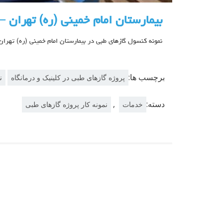
بیمارستان امام خمینی (ره) تهران 
نمونه کنسول گازهای طبی در بیمارستان امام خمینی (ره) تهرا
برچسب ها:
پروژه گازهای طبی در کلینیک و درمانگاه
ن
دسته:
,
خدمات
نمونه کار پروژه گازهای طبی