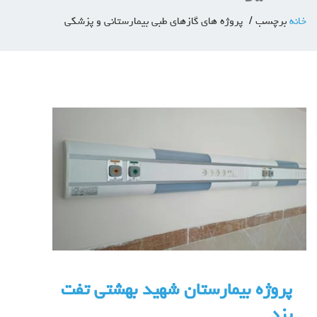
خانه
برچسب
پروژه های گازهای طبی بیمارستانی و پزشکی
پروژه بیمارستان شهید بهشتی تفت
یزد