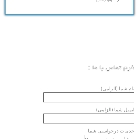
ولو باکس
فرم تماس با ما :
نام شما (الزامی)
ایمیل شما (الزامی)
خدمات درخواستی شما :