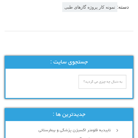
دسته:
نمونه کار پروژه گازهای طبی
جستجوی سایت :
جدیدترین ها :
تاییدیه فلومتر اکسیژن پزشکی و بیمارستانی