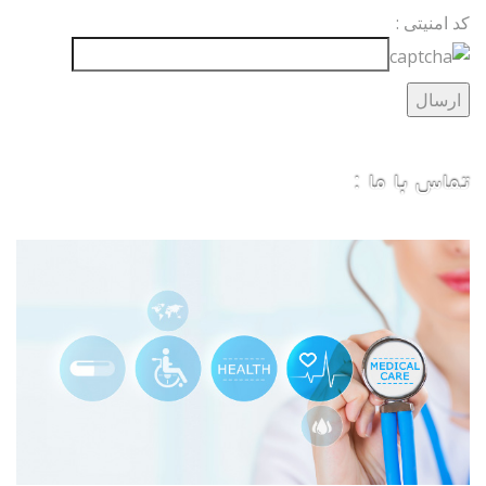
کد امنیتی :
تماس با ما :