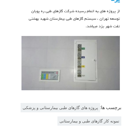
از پروژه های به اتمام رسیده شرکت گازهای طبی ره پویان
توسعه تهران ، سیستم گازهای طبی بیمارستان شهید بهشتی
تفت شهر یزد میباشد.
برچسب ها:
پروژه های گازهای طبی بیمارستانی و پزشکی
نمونه کار گازهای طبی و بیمارستانی