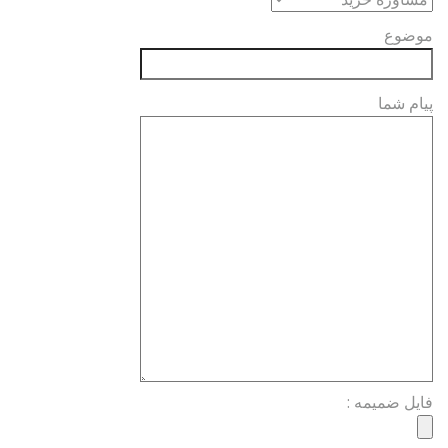
موضوع
پیام شما
فایل ضمیمه :